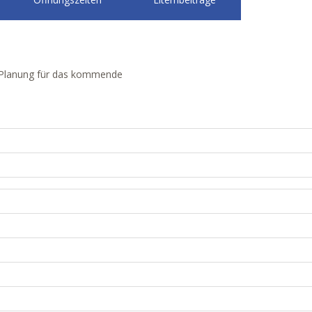
ie Planung für das kommende