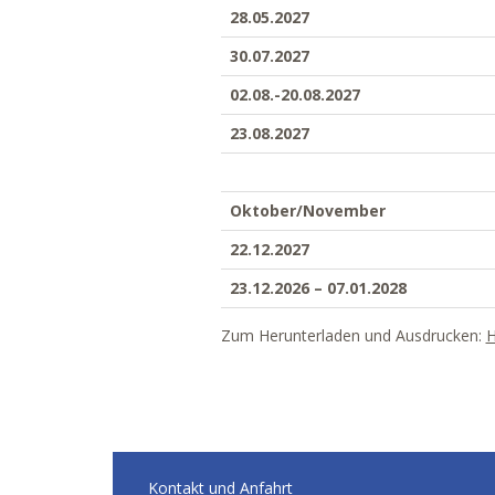
28.05.2027
30.07.2027
02.08.-20.08.2027
23.08.2027
Oktober/November
22.12.2027
23.12.2026 – 07.01.2028
Zum Herunterladen und Ausdrucken:
H
Kontakt und Anfahrt