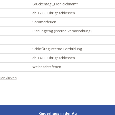
Brückentag „Fronleichnam“
ab 12:00 Uhr geschlossen
Sommerferien
Planungstag (interne Veranstaltung)
Schließtag interne Fortbildung
ab 14:00 Uhr geschlossen
Weihnachtsferien
ier klicken
Kinderhaus in der Au