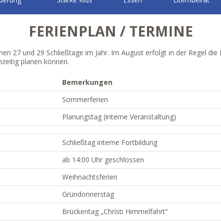
FERIENPLAN / TERMINE
hen 27 und 29 Schließtage im Jahr. Im August erfolgt in der Regel d
hzeitig planen können.
Bemerkungen
Sommerferien
Planungstag (interne Veranstaltung)
Schließtag interne Fortbildung
ab 14:00 Uhr geschlossen
Weihnachtsferien
Gründonnerstag
Brückentag „Christi Himmelfahrt“