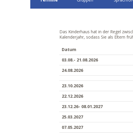
Das Kinderhaus hat in der Regel zwisc
Kalenderjahr, sodass Sie als Eltern frü
Datum
03.08.- 21.08.2026
24.08.2026
23.10.2026
22.12.2026
23.12.26- 08.01.2027
25.03.2027
07.05.2027