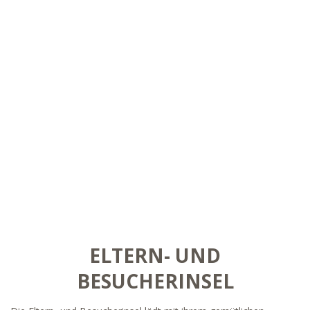
ELTERN- UND
BESUCHERINSEL